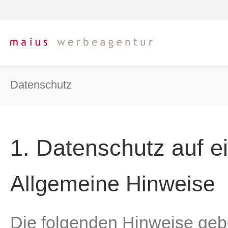
Datenschutz
1. Datenschutz auf e
Allgemeine Hinweise
Die folgenden Hinweise gebe