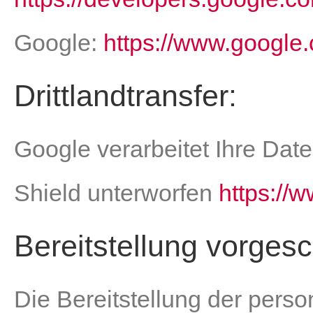
Google:
https://www.google.
Drittlandtransfer:
Google verarbeitet Ihre Da
Shield unterworfen
https://
Bereitstellung vorgesc
Die Bereitstellung der pers