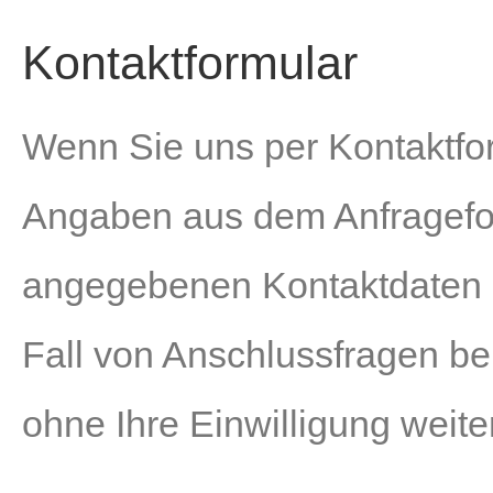
Kontaktformular
Wenn Sie uns per Kontaktfo
Angaben aus dem Anfrageform
angegebenen Kontaktdaten z
Fall von Anschlussfragen be
ohne Ihre Einwilligung weiter