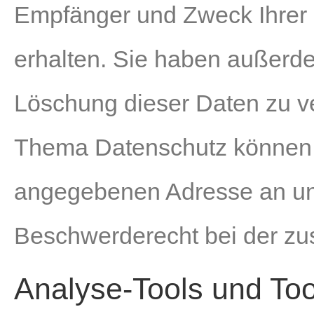
Empfänger und Zweck Ihrer
erhalten. Sie haben außerde
Löschung dieser Daten zu v
Thema Datenschutz können S
angegebenen Adresse an uns
Beschwerderecht bei der zu
Analyse-Tools und Too