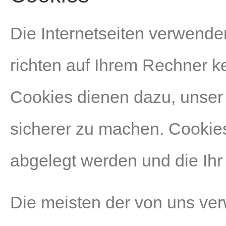
Die Internetseiten verwende
richten auf Ihrem Rechner k
Cookies dienen dazu, unser 
sicherer zu machen. Cookies
abgelegt werden und die Ihr
Die meisten der von uns ve