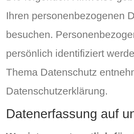
Ihren personenbezogenen Da
besuchen. Personenbezogene
persönlich identifiziert wer
Thema Datenschutz entnehme
Datenschutzerklärung.
Datenerfassung auf u