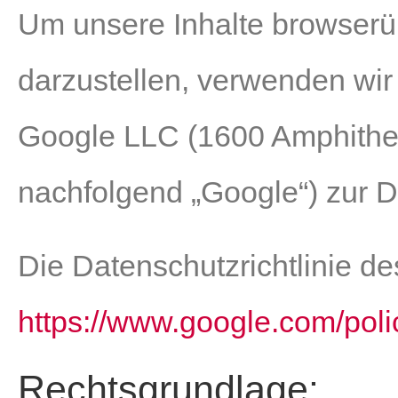
Um unsere Inhalte browserü
darzustellen, verwenden wir
Google LLC (1600 Amphithe
nachfolgend „Google“) zur Da
Die Datenschutzrichtlinie de
https://www.google.com/polic
Rechtsgrundlage: