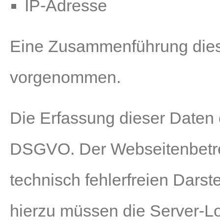
IP-Adresse
Eine Zusammenführung diese
vorgenommen.
Die Erfassung dieser Daten er
DSGVO. Der Webseitenbetreib
technisch fehlerfreien Dars
hierzu müssen die Server-Lo