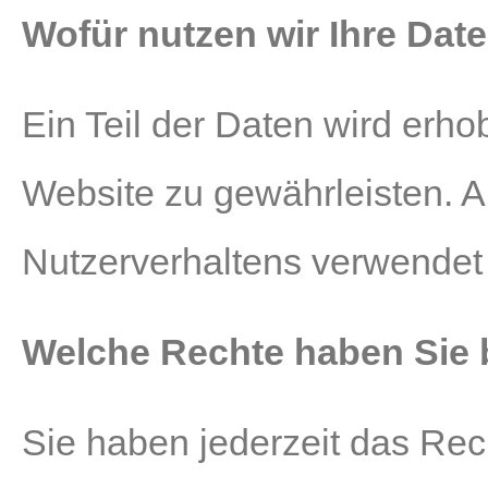
Wofür nutzen wir Ihre Dat
Ein Teil der Daten wird erhob
Website zu gewährleisten. 
Nutzerverhaltens verwendet
Welche Rechte haben Sie b
Sie haben jederzeit das Rech