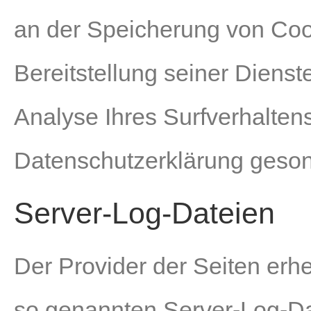
an der Speicherung von Cook
Bereitstellung seiner Dienst
Analyse Ihres Surfverhalten
Datenschutzerklärung geson
Server-Log-Dateien
Der Provider der Seiten erh
so genannten Server-Log-Dat