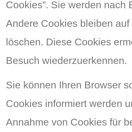
Cookies”. Sie werden nach 
Andere Cookies bleiben auf 
löschen. Diese Cookies erm
Besuch wiederzuerkennen.
Sie können Ihren Browser so
Cookies informiert werden un
Annahme von Cookies für be