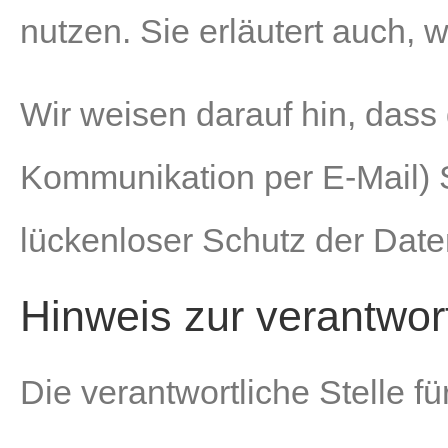
nutzen. Sie erläutert auch,
Wir weisen darauf hin, dass 
Kommunikation per E-Mail) 
lückenloser Schutz der Daten
Hinweis zur verantwort
Die verantwortliche Stelle fü