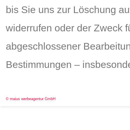
bis Sie uns zur Löschung auf
widerrufen oder der Zweck fü
abgeschlossener Bearbeitun
Bestimmungen – insbesonder
© maius werbeagentur GmbH