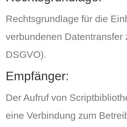
Rechtsgrundlage für die Ei
verbundenen Datentransfer zu 
DSGVO).
Empfänger:
Der Aufruf von Scriptbibliot
eine Verbindung zum Betreibe