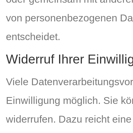
von personenbezogenen Date
entscheidet.
Widerruf Ihrer Einwill
Viele Datenverarbeitungsvor
Einwilligung möglich. Sie kön
widerrufen. Dazu reicht eine