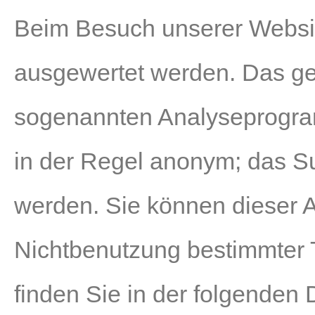
Beim Besuch unserer Website
ausgewertet werden. Das ges
sogenannten Analyseprogram
in der Regel anonym; das Su
werden. Sie können dieser A
Nichtbenutzung bestimmter T
finden Sie in der folgenden