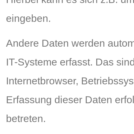
eingeben.
Andere Daten werden autom
IT-Systeme erfasst. Das sind
Internetbrowser, Betriebssys
Erfassung dieser Daten erfo
betreten.