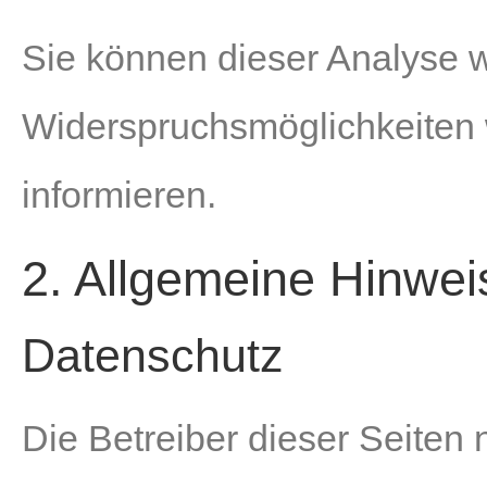
Sie können dieser Analyse 
Widerspruchsmöglichkeiten 
informieren.
2. Allgemeine Hinwei
Datenschutz
Die Betreiber dieser Seiten