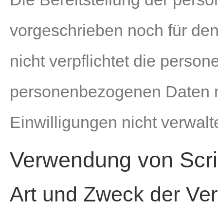
vorgeschrieben noch für den
nicht verpflichtet die pers
personenbezogenen Daten nic
Einwilligungen nicht verwalt
Verwendung von Scri
Art und Zweck der Ver