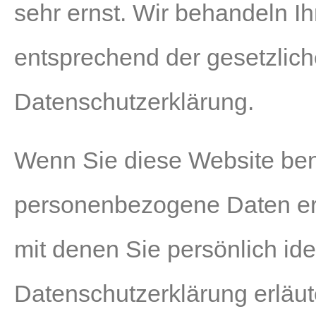
sehr ernst. Wir behandeln I
entsprechend der gesetzlich
Datenschutzerklärung.
Wenn Sie diese Website be
personenbezogene Daten er
mit denen Sie persönlich ide
Datenschutzerklärung erläut