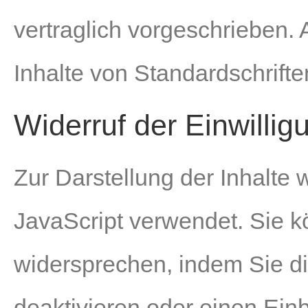
vertraglich vorgeschrieben. 
Inhalte von Standardschrifte
Widerruf der Einwillig
Zur Darstellung der Inhalte
JavaScript verwendet. Sie 
widersprechen, indem Sie di
deaktivieren oder einen Einb