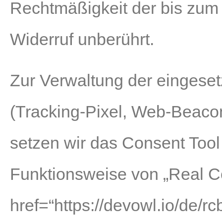
Rechtmäßigkeit der bis zum 
Widerruf unberührt.
Zur Verwaltung der eingese
(Tracking-Pixel, Web-Beacon
setzen wir das Consent Tool
Funktionsweise von „Real Co
href=“https://devowl.io/de/rc