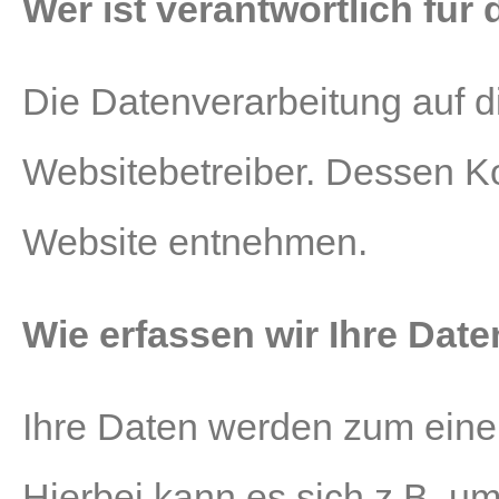
Wer ist verantwortlich für
Die Datenverarbeitung auf d
Websitebetreiber. Dessen K
Website entnehmen.
Wie erfassen wir Ihre Dat
Ihre Daten werden zum einen
Hierbei kann es sich z.B. um