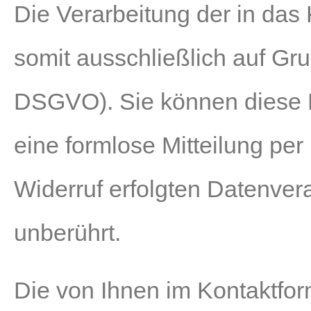
Die Verarbeitung der in das
somit ausschließlich auf Grun
DSGVO). Sie können diese Ei
eine formlose Mitteilung pe
Widerruf erfolgten Datenver
unberührt.
Die von Ihnen im Kontaktfor