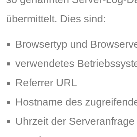
übermittelt. Dies sind:
Browsertyp und Browserve
verwendetes Betriebssys
Referrer URL
Hostname des zugreifend
Uhrzeit der Serveranfrage