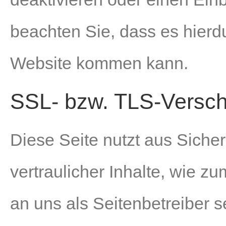
beachten Sie, dass es hierd
Website kommen kann.
SSL- bzw. TLS-Versch
Diese Seite nutzt aus Sich
vertraulicher Inhalte, wie z
an uns als Seitenbetreiber 