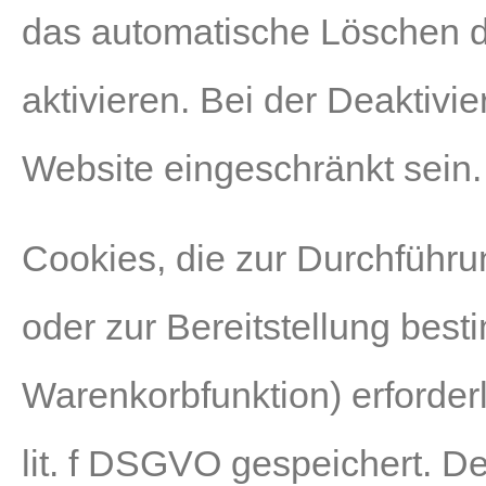
das automatische Löschen 
aktivieren. Bei der Deaktivi
Website eingeschränkt sein.
Cookies, die zur Durchführ
oder zur Bereitstellung best
Warenkorbfunktion) erforderl
lit. f DSGVO gespeichert. De